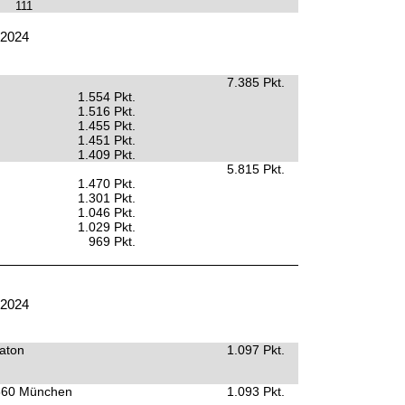
111
.2024
7.385 Pkt.
1.554 Pkt.
1.516 Pkt.
1.455 Pkt.
1.451 Pkt.
1.409 Pkt.
5.815 Pkt.
1.470 Pkt.
1.301 Pkt.
1.046 Pkt.
1.029 Pkt.
969 Pkt.
.2024
aton
1.097 Pkt.
860 München
1.093 Pkt.