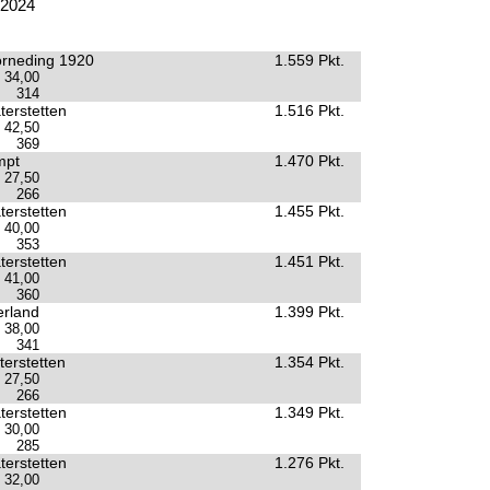
.2024
rneding 1920
1.559 Pkt.
34,00
314
terstetten
1.516 Pkt.
42,50
369
mpt
1.470 Pkt.
27,50
266
terstetten
1.455 Pkt.
40,00
353
terstetten
1.451 Pkt.
41,00
360
rland
1.399 Pkt.
38,00
341
erstetten
1.354 Pkt.
27,50
266
terstetten
1.349 Pkt.
30,00
285
terstetten
1.276 Pkt.
32,00